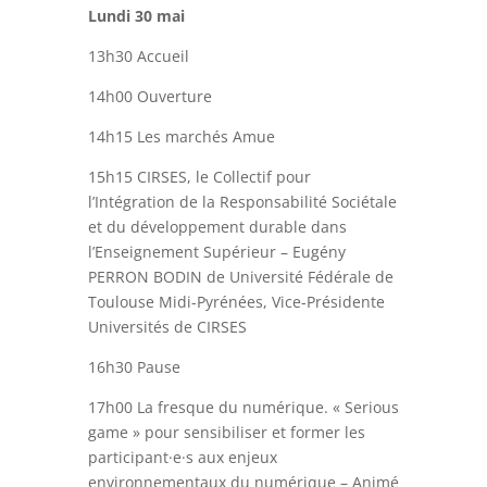
Lundi 30 mai
13h30 Accueil
14h00 Ouverture
14h15 Les marchés Amue
15h15 CIRSES, le Collectif pour
l’Intégration de la Responsabilité Sociétale
et du développement durable dans
l’Enseignement Supérieur – Eugény
PERRON BODIN de Université Fédérale de
Toulouse Midi-Pyrénées, Vice-Présidente
Universités de CIRSES
16h30 Pause
17h00 La fresque du numérique. « Serious
game » pour sensibiliser et former les
participant·e·s aux enjeux
environnementaux du numérique – Animé