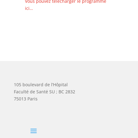
Vous pouvez télécharger le programme
ici…
105 boulevard de l’Hôpital
Faculté de Santé SU ; BC 2832
75013 Paris