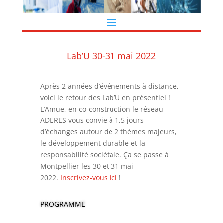
Lab’U 30-31 mai 2022
Après 2 années d’événements à distance,
voici le retour des Lab’U en présentiel !
L’Amue, en co-construction le réseau
ADERES vous convie à 1,5 jours
d’échanges autour de 2 thèmes majeurs,
le développement durable et la
responsabilité sociétale. Ça se passe à
Montpellier les 30 et 31 mai
2022.
Inscrivez-vous ici
!
PROGRAMME