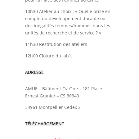
10h30 Atelier au choix : « Quelle prise en
compte du développement durable ou
des inégalités femmes/hommes dans les
unités de recherche et de service ? »
11h30 Restitution des ateliers
12h00 Clôture du lab’U
ADRESSE
AMUE – Bâtiment Oz One – 181 Place
Ernest Granier – CS 30349
34961 Montpellier Cedex 2
TÉLÉCHARGEMENT