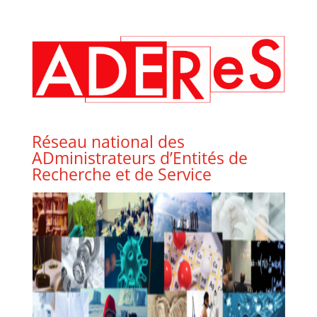
Réseau national des
ADministrateurs d’Entités de
Recherche et de Service